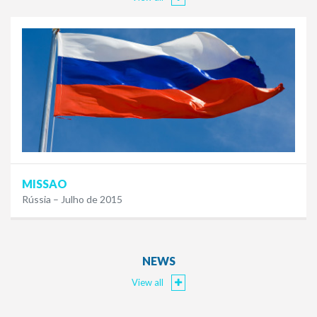
MISSAO
Rússia – Julho de 2015
NEWS
View all