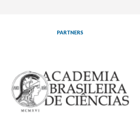
PARTNERS