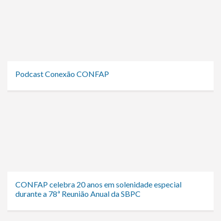
Podcast Conexão CONFAP
CONFAP celebra 20 anos em solenidade especial
durante a 78ª Reunião Anual da SBPC