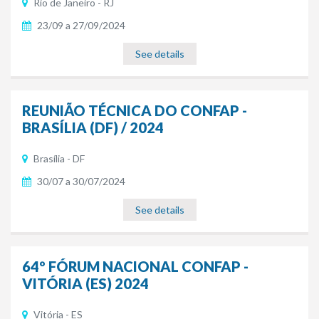
Rio de Janeiro - RJ
23/09 a 27/09/2024
See details
REUNIÃO TÉCNICA DO CONFAP -
BRASÍLIA (DF) / 2024
Brasília - DF
30/07 a 30/07/2024
See details
64º FÓRUM NACIONAL CONFAP -
VITÓRIA (ES) 2024
Vitória - ES