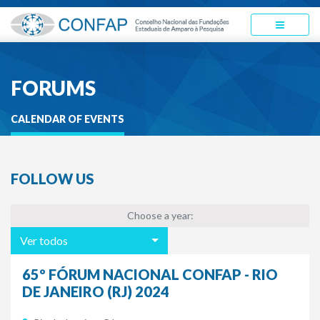
FORUMS
CALENDAR OF EVENTS
FOLLOW US
Choose a year:
Ver todos
65º FÓRUM NACIONAL CONFAP - RIO
DE JANEIRO (RJ) 2024