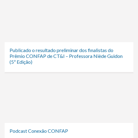
Publicado o resultado preliminar dos finalistas do
Prêmio CONFAP de CT&I – Professora Niède Guidon
(5ª Edição)
Podcast Conexão CONFAP