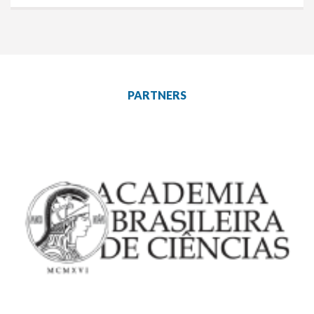
PARTNERS