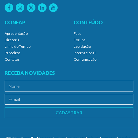
CONFAP
CONTEÚDO
Apresentação
Faps
Diretoria
Fóruns
Linha do Tempo
Legislação
Parceiros
Internacional
Contatos
Comunicação
RECEBA NOVIDADES
CADASTRAR