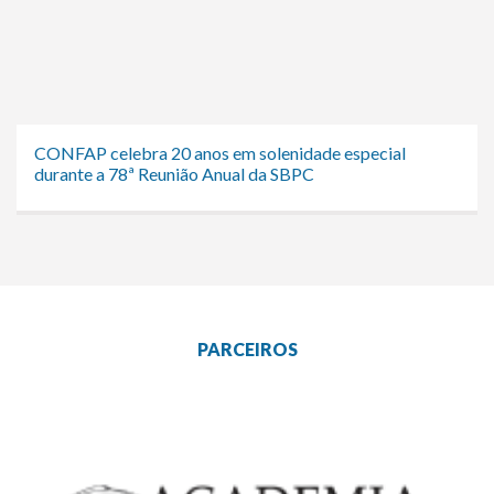
CONFAP celebra 20 anos em solenidade especial
durante a 78ª Reunião Anual da SBPC
PARCEIROS