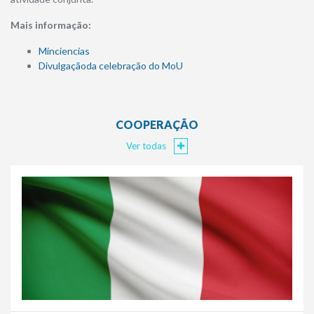
Mais informação:
Minciencias
Divulgaçãoda celebração do MoU
COOPERAÇÃO
Ver todas