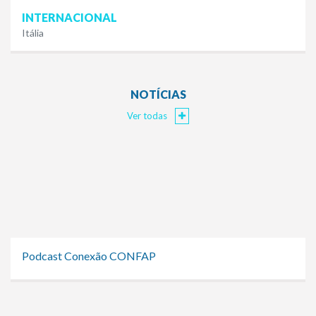
INTERNACIONAL
Itália
NOTÍCIAS
Ver todas
Podcast Conexão CONFAP