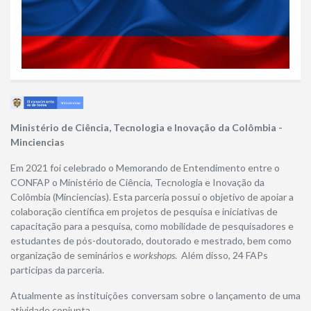
Ministério de Ciência, Tecnologia e Inovação da Colômbia -
Minciencias
Em 2021 foi celebrado o Memorando de Entendimento entre o
CONFAP o Ministério de Ciência, Tecnologia e Inovação da
Colômbia (Minciencias). Esta parceria possui o objetivo de apoiar a
colaboração científica em projetos de pesquisa e iniciativas de
capacitação para a pesquisa, como mobilidade de pesquisadores e
estudantes de pós-doutorado, doutorado e mestrado, bem como
organização de seminários e
workshops
. Além disso, 24 FAPs
participas da parceria.
Atualmente as instituições conversam sobre o lançamento de uma
atividade conjunta.