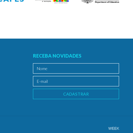
RECEBA NOVIDADES
CADASTRAR