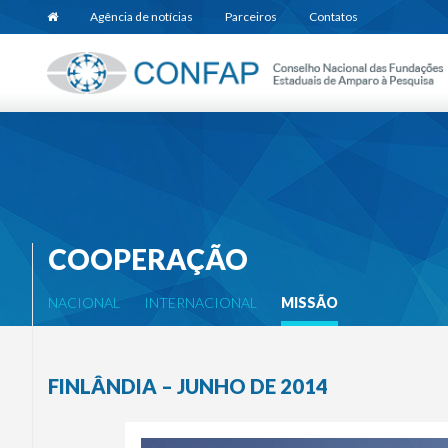
Agência de notícias
Parceiros
Contatos
COOPERAÇÃO
NACIONAL
INTERNACIONAL
MISSÃO
FINLÂNDIA – JUNHO DE 2014