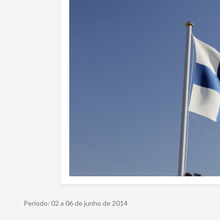
Período: 02 a 06 de junho de 2014