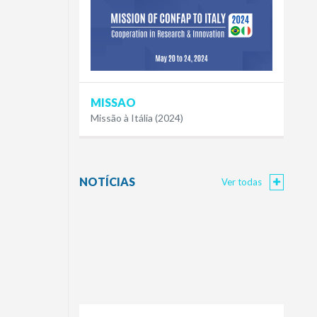
MISSAO
Missão à Itália (2024)
NOTÍCIAS
Ver todas