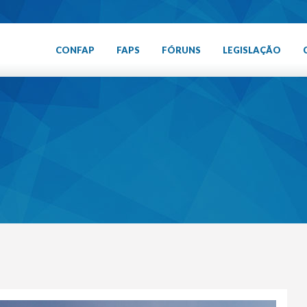
CONFAP
FAPS
FÓRUNS
LEGISLAÇÃO