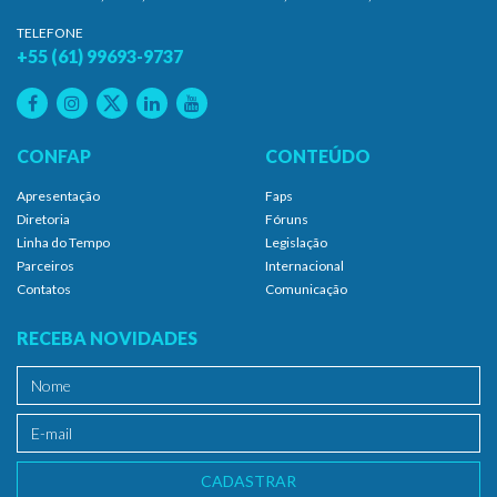
TELEFONE
+55 (61) 99693-9737
CONFAP
CONTEÚDO
Apresentação
Faps
Diretoria
Fóruns
Linha do Tempo
Legislação
Parceiros
Internacional
Contatos
Comunicação
RECEBA NOVIDADES
CADASTRAR