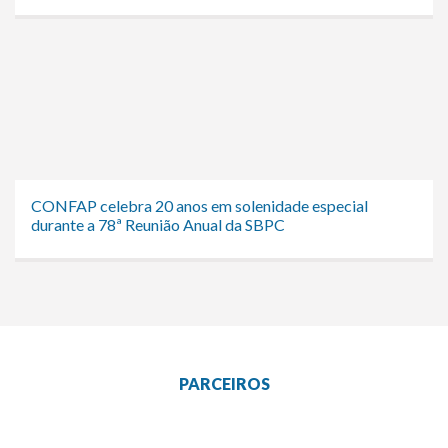
CONFAP celebra 20 anos em solenidade especial
durante a 78ª Reunião Anual da SBPC
PARCEIROS