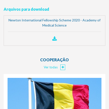
Arquivos para download
Newton International Fellowship Scheme 2020 - Academy of
Medical Science
COOPERAÇÃO
Ver todas