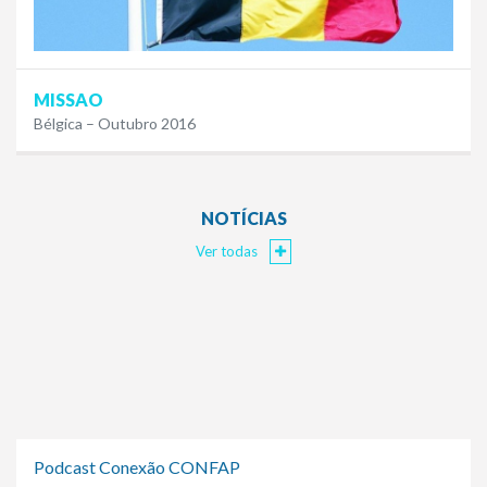
MISSAO
Bélgica – Outubro 2016
NOTÍCIAS
Ver todas
Podcast Conexão CONFAP