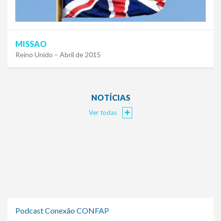
MISSAO
Reino Unido – Abril de 2015
NOTÍCIAS
Ver todas
Podcast Conexão CONFAP