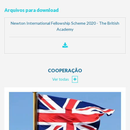
Arquivos para download
Newton International Fellowship Scheme 2020 - The British
Academy
COOPERAÇÃO
Ver todas