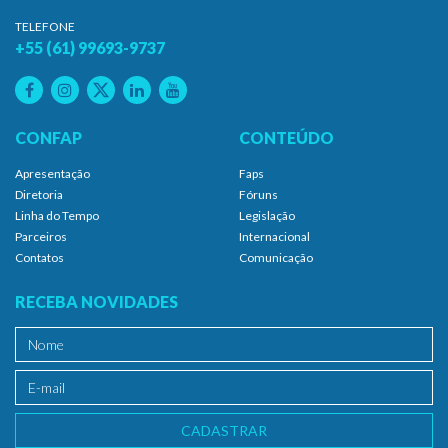
TELEFONE
+55 (61) 99693-9737
CONFAP
CONTEÚDO
Apresentação
Faps
Diretoria
Fóruns
Linha do Tempo
Legislação
Parceiros
Internacional
Contatos
Comunicação
RECEBA NOVIDADES
CADASTRAR