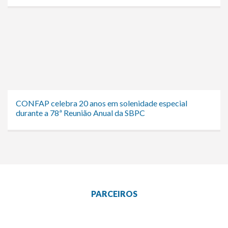
CONFAP celebra 20 anos em solenidade especial
durante a 78ª Reunião Anual da SBPC
PARCEIROS