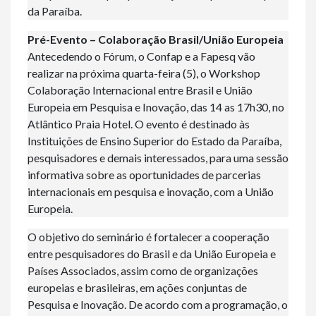
da Paraíba.
Pré-Evento – Colaboração Brasil/União Europeia
Antecedendo o Fórum, o Confap e a Fapesq vão
realizar na próxima quarta-feira (5), o Workshop
Colaboração Internacional entre Brasil e União
Europeia em Pesquisa e Inovação, das 14 as 17h30, no
Atlântico Praia Hotel. O evento é destinado às
Instituições de Ensino Superior do Estado da Paraíba,
pesquisadores e demais interessados, para uma sessão
informativa sobre as oportunidades de parcerias
internacionais em pesquisa e inovação, com a União
Europeia.
O objetivo do seminário é fortalecer a cooperação
entre pesquisadores do Brasil e da União Europeia e
Países Associados, assim como de organizações
europeias e brasileiras, em ações conjuntas de
Pesquisa e Inovação. De acordo com a programação, o