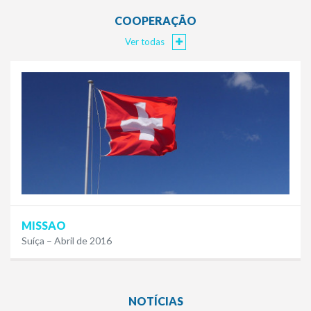
COOPERAÇÃO
Ver todas
MISSAO
Suíça – Abril de 2016
NOTÍCIAS