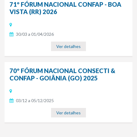
71º FÓRUM NACIONAL CONFAP - BOA
VISTA (RR) 2026
30/03 a 01/04/2026
Ver detalhes
70º FÓRUM NACIONAL CONSECTI &
CONFAP - GOIÂNIA (GO) 2025
03/12 a 05/12/2025
Ver detalhes