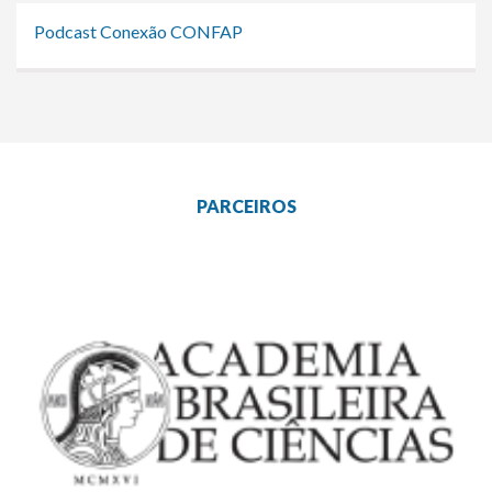
Podcast Conexão CONFAP
PARCEIROS