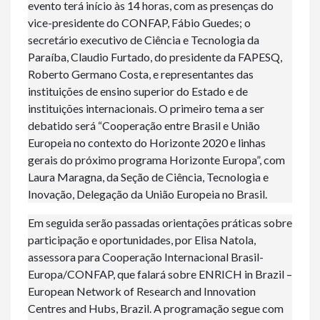
evento terá início às 14 horas, com as presenças do
vice-presidente do CONFAP, Fábio Guedes; o
secretário executivo de Ciência e Tecnologia da
Paraíba, Claudio Furtado, do presidente da FAPESQ,
Roberto Germano Costa, e representantes das
instituições de ensino superior do Estado e de
instituições internacionais. O primeiro tema a ser
debatido será “Cooperação entre Brasil e União
Europeia no contexto do Horizonte 2020 e linhas
gerais do próximo programa Horizonte Europa”, com
Laura Maragna, da Seção de Ciência, Tecnologia e
Inovação, Delegação da União Europeia no Brasil.
Em seguida serão passadas orientações práticas sobre
participação e oportunidades, por Elisa Natola,
assessora para Cooperação Internacional Brasil-
Europa/CONFAP, que falará sobre ENRICH in Brazil –
European Network of Research and Innovation
Centres and Hubs, Brazil. A programação segue com