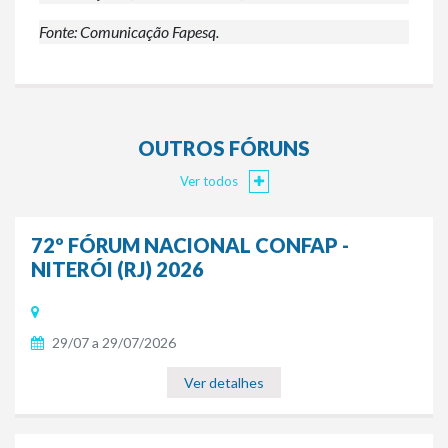
Fonte: Comunicação Fapesq.
OUTROS FÓRUNS
Ver todos
72º FÓRUM NACIONAL CONFAP -
NITERÓI (RJ) 2026
29/07 a 29/07/2026
Ver detalhes