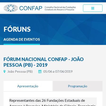
FÓRUNS
AGENDA DE EVENTOS
FÓRUM NACIONAL CONFAP - JOÃO
PESSOA (PB) - 2019
João Pessoa (PB)
05/06 a 07/06/2019
Apresentação
Programação
Representantes das 26 Fundações Estaduais de
Amparo à Pesquisa, Ministério da Ciência, Tecnologia