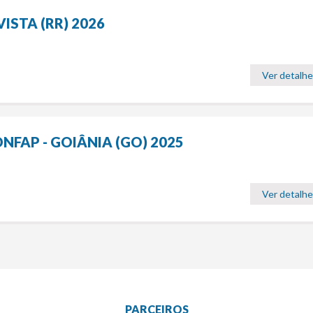
ISTA (RR) 2026
Ver detalh
NFAP - GOIÂNIA (GO) 2025
Ver detalh
PARCEIROS