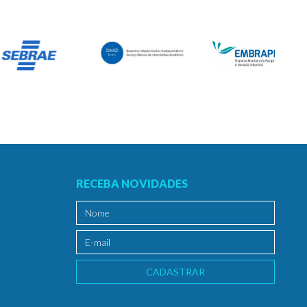
RECEBA NOVIDADES
CADASTRAR