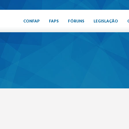
CONFAP
FAPS
FÓRUNS
LEGISLAÇÃO