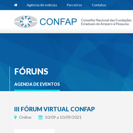
Agência de notícias
Parceiros
Contatos
FÓRUNS
AGENDA DE EVENTOS
III FÓRUM VIRTUAL CONFAP
Online
10/09 a 10/09/2021