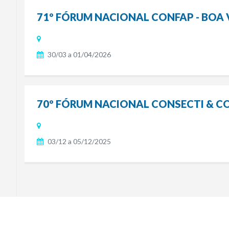
71º FÓRUM NACIONAL CONFAP - BOA V
30/03 a 01/04/2026
70º FÓRUM NACIONAL CONSECTI & CO
03/12 a 05/12/2025