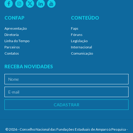
CONFAP
CONTEÚDO
Apresentação
Faps
Diretoria
Fóruns
Linha do Tempo
Legislação
Parceiros
Internacional
Contatos
Comunicação
RECEBA NOVIDADES
CADASTRAR
© 2026 - Conselho Nacional das Fundações Estaduais de Amparo à Pesquisa -