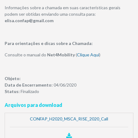
Informações sobre a chamada em suas características gerais
podem ser obtidas enviando uma consulta para:
elisa.confap@gmail.com
Para orientações e dicas sobre a Chamada:
Consulte o manual do
Net4Mobility
(
Clique Aqui
)
Objeto:
​Data de Encerramento:
04/06/2020
Status:
Finalizado
Arquivos para download
CONFAP_H2020_MSCA_RISE_2020_Call