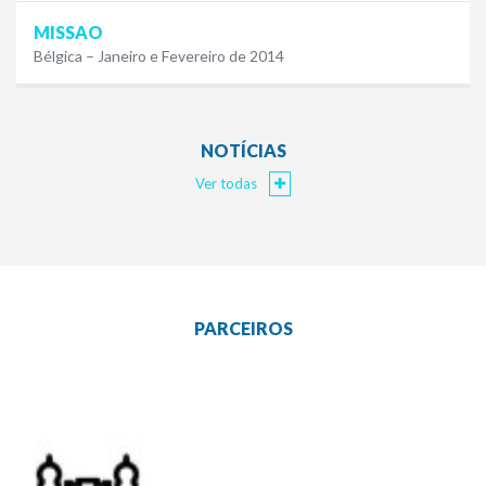
MISSAO
Bélgica – Janeiro e Fevereiro de 2014
NOTÍCIAS
Ver todas
PARCEIROS