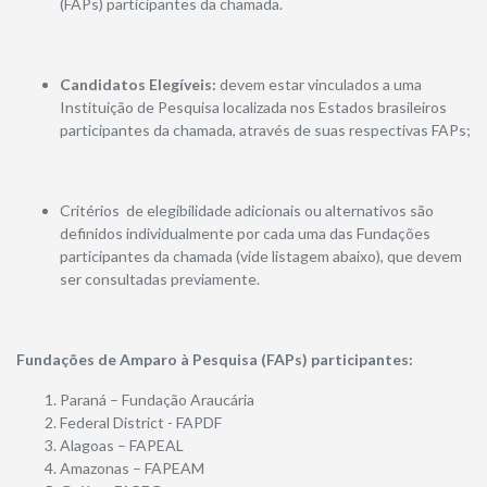
(FAPs) participantes da chamada.
Candidatos Elegíveis:
devem estar vinculados a uma
Instituição de Pesquisa localizada nos Estados brasileiros
participantes da chamada, através de suas respectivas FAPs;
Critérios de elegibilidade adicionais ou alternativos são
definidos individualmente por cada uma das Fundações
participantes da chamada (vide listagem abaixo), que devem
ser consultadas previamente.
Fundações de Amparo à Pesquisa (FAPs) participantes:
Paraná – Fundação Araucária
Federal District - FAPDF
Alagoas – FAPEAL
Amazonas – FAPEAM