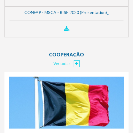
CONFAP - MSCA - RISE 2020 (Presentation)_
COOPERAÇÃO
Ver todas