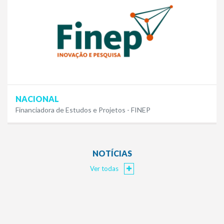
NACIONAL
Financiadora de Estudos e Projetos - FINEP
NOTÍCIAS
Ver todas