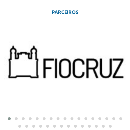
PARCEIROS