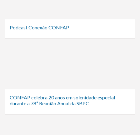
Podcast Conexão CONFAP
CONFAP celebra 20 anos em solenidade especial
durante a 78ª Reunião Anual da SBPC