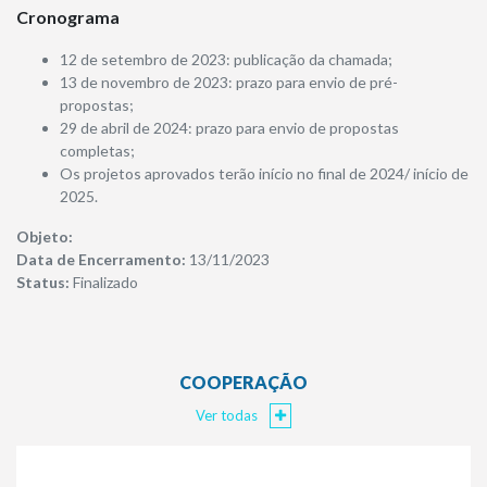
Cronograma
12 de setembro de 2023: publicação da chamada;
13 de novembro de 2023: prazo para envio de pré-
propostas;
29 de abril de 2024: prazo para envio de propostas
completas;
Os projetos aprovados terão início no final de 2024/ início de
2025.
Objeto:
​Data de Encerramento:
13/11/2023
Status:
Finalizado
COOPERAÇÃO
Ver todas