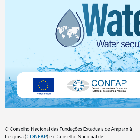
O Conselho Nacional das Fundações Estaduais de Amparo à
Pesquisa (
CONFAP
) e o Conselho Nacional de