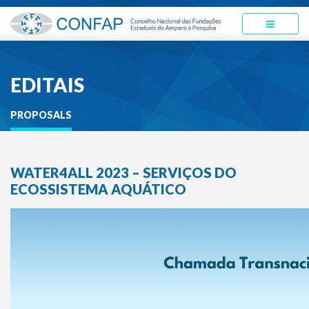
EDITAIS
PROPOSALS
WATER4ALL 2023 – SERVIÇOS DO
ECOSSISTEMA AQUÁTICO