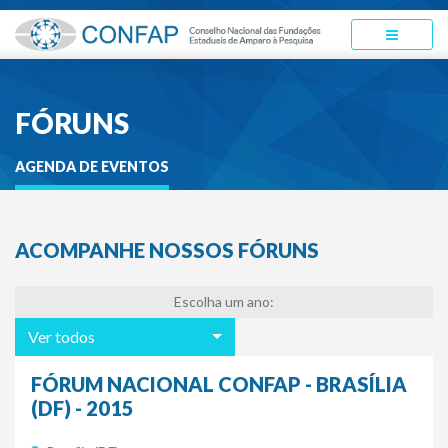
FÓRUNS
AGENDA DE EVENTOS
ACOMPANHE NOSSOS FÓRUNS
Escolha um ano:
Ver todos
FÓRUM NACIONAL CONFAP - BRASÍLIA
(DF) - 2015