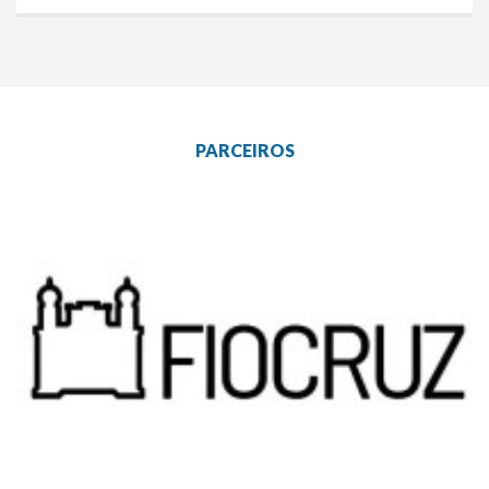
PARCEIROS