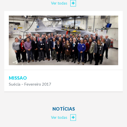
Ver todas
MISSAO
Suécia – Fevereiro 2017
NOTÍCIAS
Ver todas