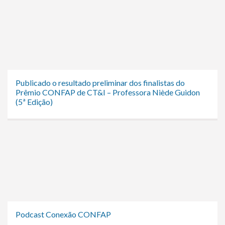
Publicado o resultado preliminar dos finalistas do
Prêmio CONFAP de CT&I – Professora Niède Guidon
(5ª Edição)
Podcast Conexão CONFAP