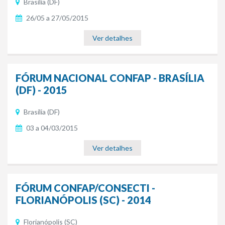
Brasília (DF)
26/05 a 27/05/2015
Ver detalhes
FÓRUM NACIONAL CONFAP - BRASÍLIA
(DF) - 2015
Brasília (DF)
03 a 04/03/2015
Ver detalhes
FÓRUM CONFAP/CONSECTI -
FLORIANÓPOLIS (SC) - 2014
Florianópolis (SC)