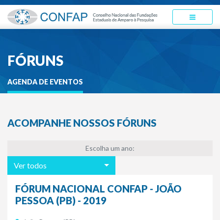
FÓRUNS
AGENDA DE EVENTOS
ACOMPANHE NOSSOS FÓRUNS
Escolha um ano:
Ver todos
FÓRUM NACIONAL CONFAP - JOÃO
PESSOA (PB) - 2019