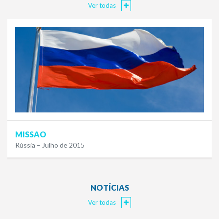
Ver todas
MISSAO
Rússia – Julho de 2015
NOTÍCIAS
Ver todas