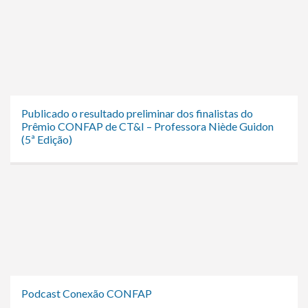
Publicado o resultado preliminar dos finalistas do
Prêmio CONFAP de CT&I – Professora Niède Guidon
(5ª Edição)
Podcast Conexão CONFAP