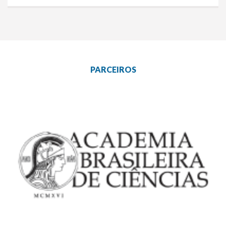
PARCEIROS