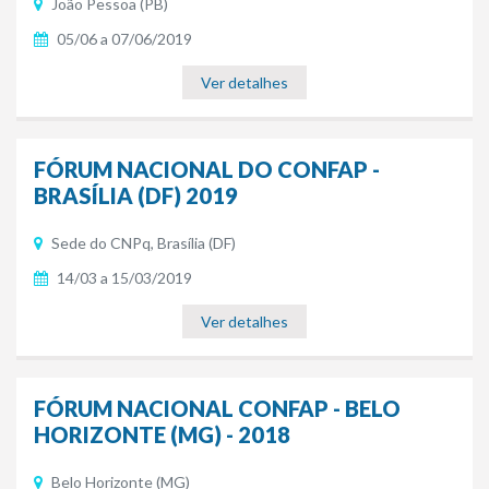
João Pessoa (PB)
05/06 a 07/06/2019
Ver detalhes
FÓRUM NACIONAL DO CONFAP -
BRASÍLIA (DF) 2019
Sede do CNPq, Brasília (DF)
14/03 a 15/03/2019
Ver detalhes
FÓRUM NACIONAL CONFAP - BELO
HORIZONTE (MG) - 2018
Belo Horizonte (MG)