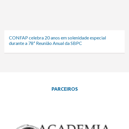
CONFAP celebra 20 anos em solenidade especial
durante a 78ª Reunião Anual da SBPC
PARCEIROS