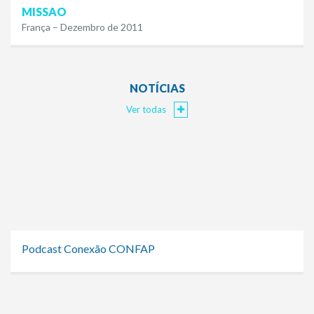
MISSAO
França – Dezembro de 2011
NOTÍCIAS
Ver todas
Podcast Conexão CONFAP