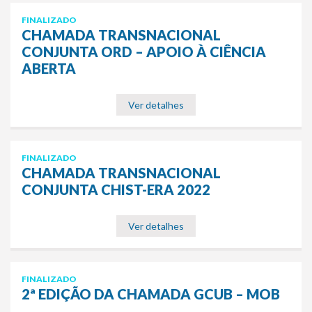
FINALIZADO
CHAMADA TRANSNACIONAL
CONJUNTA ORD – APOIO À CIÊNCIA
ABERTA
Ver detalhes
FINALIZADO
CHAMADA TRANSNACIONAL
CONJUNTA CHIST-ERA 2022
Ver detalhes
FINALIZADO
2ª EDIÇÃO DA CHAMADA GCUB – MOB