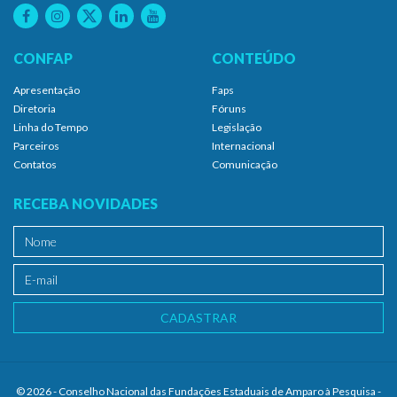
CONFAP
CONTEÚDO
Apresentação
Faps
Diretoria
Fóruns
Linha do Tempo
Legislação
Parceiros
Internacional
Contatos
Comunicação
RECEBA NOVIDADES
CADASTRAR
© 2026 - Conselho Nacional das Fundações Estaduais de Amparo à Pesquisa -