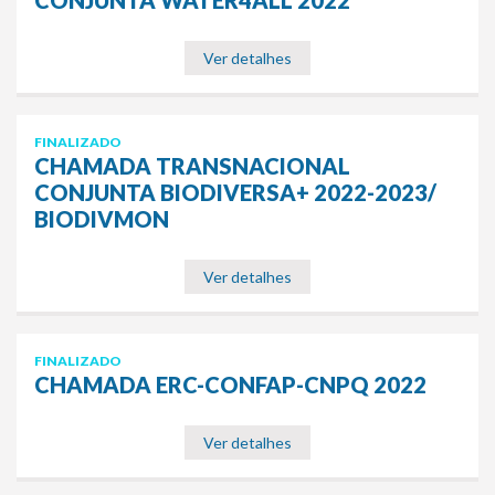
Ver detalhes
FINALIZADO
CHAMADA TRANSNACIONAL
CONJUNTA BIODIVERSA+ 2022-2023/
BIODIVMON
Ver detalhes
FINALIZADO
CHAMADA ERC-CONFAP-CNPQ 2022
Ver detalhes